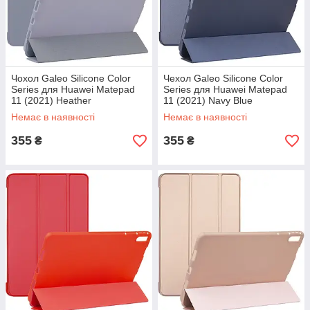
Чохол Galeo Silicone Color
Чехол Galeo Silicone Color
Series для Huawei Matepad
Series для Huawei Matepad
11 (2021) Heather
11 (2021) Navy Blue
Немає в наявності
Немає в наявності
355
355
₴
₴