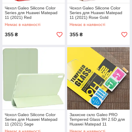
Чехол Galeo Silicone Color
Чохол Galeo Silicone Color
Series для Huawei Matepad
Series для Huawei Matepad
11 (2021) Red
11 (2021) Rose Gold
Немає в наявності
Немає в наявності
355
355
₴
₴
Чохол Galeo Silicone Color
Захисне скло Galeo PRO
Series для Huawei Matepad
Tempered Glass 9H 2.5D для
11 (2021) Sage
Huawei Matepad 11
Немає в наявності
Немає в наявності