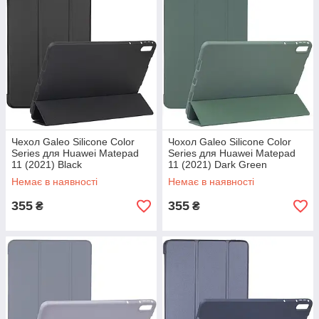
Чехол Galeo Silicone Color
Чохол Galeo Silicone Color
Series для Huawei Matepad
Series для Huawei Matepad
11 (2021) Black
11 (2021) Dark Green
Немає в наявності
Немає в наявності
355
355
₴
₴