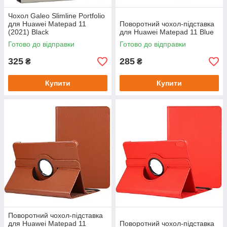
Чохол Galeo Slimline Portfolio
для Huawei Matepad 11
Поворотний чохол-підставка
(2021) Black
для Huawei Matepad 11 Blue
Готово до відправки
Готово до відправки
325
285
₴
₴
Купити
Купити
Поворотний чохол-підставка
для Huawei Matepad 11
Поворотний чохол-підставка