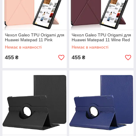
Чехол Galeo TPU Origami для
Чехол Galeo TPU Origami для
Huawei Matepad 11 Pink
Huawei Matepad 11 Wine Red
Немає в наявності
Немає в наявності
455
455
₴
₴