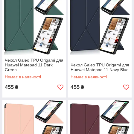
Чехол Galeo TPU Origami для
Huawei Matepad 11 Dark
Чехол Galeo TPU Origami для
Green
Huawei Matepad 11 Navy Blue
Немає в наявності
Немає в наявності
455
455
₴
₴