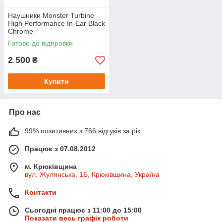
Наушники Monster Turbine
High Performance In-Ear Black
Chrome
Готово до відправки
2 500
₴
Купити
Про нас
99% позитивних з 766 відгуків за рік
Працює з 07.08.2012
м. Крюківщина
вул. Жулянська, 1Б, Крюківщина, Україна
Контакти
Сьогодні працює з 11:00 до 15:00
Показати весь графік роботи