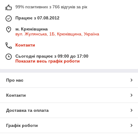
99% позитивних з 766 відгуків за рік
Працює з 07.08.2012
м. Крюківщина
вул. Жулянська, 1Б, Крюківщина, Україна
Контакти
Сьогодні працює з 09:00 до 17:00
Показати весь графік роботи
Про нас
Контакти
Доставка та оплата
Графік роботи