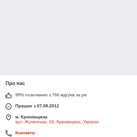
Про нас
99% позитивних з 766 відгуків за рік
Працює з 07.08.2012
м. Крюківщина
вул. Жулянська, 1Б, Крюківщина, Україна
Контакти