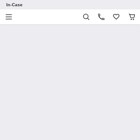
In-Case