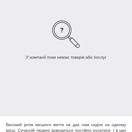
У компанії поки немає товарів або послуг
Високий ритм міського життя не дає нам сидіти на одному
місці. Сучасній людині доводиться постійно рухатися. І в цих