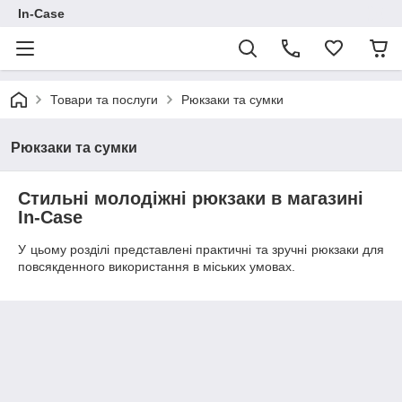
In-Case
Товари та послуги
Рюкзаки та сумки
Рюкзаки та сумки
Стильні молодіжні рюкзаки в магазині
In-Case
У цьому розділі представлені практичні та зручні рюкзаки для
повсякденного використання в міських умовах.