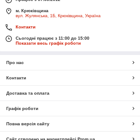
м. Крюківщина
вул. Жулянська, 1Б, Крюківщина, Україна
Контакти
Сьогодні працює з 11:00 до 15:00
Показати весь графік роботи
Про нас
Контакти
Доставка та оплата
Графік роботи
Повна версія сайту
Сайт створено на маркетплейсі
Prom.ua