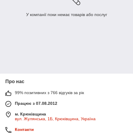
У компанії поки немає товарів або послуг
Про нас
99% позитивних з 766 відгуків за рік
Працює з 07.08.2012
м. Крюківщина
вул. Жулянська, 1Б, Крюківщина, Україна
Контакти