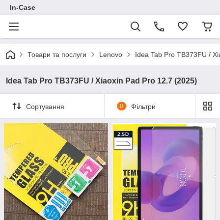
In-Case
Товари та послуги
Lenovo
Idea Tab Pro TB373FU / Xi
Idea Tab Pro TB373FU / Xiaoxin Pad Pro 12.7 (2025)
Сортування
0
Фільтри