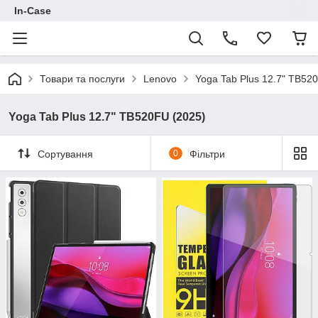
In-Case
Товари та послуги
Lenovo
Yoga Tab Plus 12.7" TB52
Yoga Tab Plus 12.7" TB520FU (2025)
Сортування
0
Фільтри