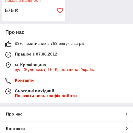
Немає в наявності
575
₴
Про нас
99% позитивних з 769 відгуків за рік
Працює з 07.08.2012
м. Крюківщина
вул. Жулянська, 1Б, Крюківщина, Україна
Контакти
Сьогодні вихідний
Показати весь графік роботи
Про нас
Контакти