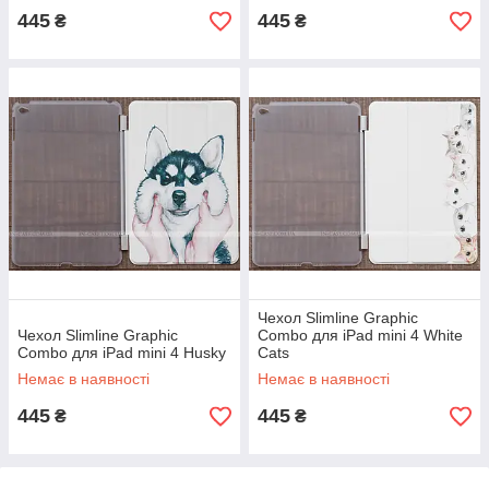
445
445
₴
₴
Чехол Slimline Graphic
Чехол Slimline Graphic
Combo для iPad mini 4 White
Combo для iPad mini 4 Husky
Cats
Немає в наявності
Немає в наявності
445
445
₴
₴