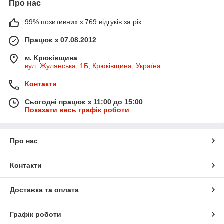
Про нас
99% позитивних з 769 відгуків за рік
Працює з 07.08.2012
м. Крюківщина
вул. Жулянська, 1Б, Крюківщина, Україна
Контакти
Сьогодні працює з 11:00 до 15:00
Показати весь графік роботи
Про нас
Контакти
Доставка та оплата
Графік роботи