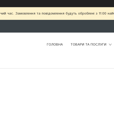
чий час. Замовлення та повідомлення будуть оброблені з 11:00 най
ГОЛОВНА
ТОВАРИ ТА ПОСЛУГИ