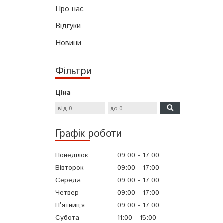
Про нас
Відгуки
Новини
Фільтри
Ціна
Графік роботи
Понеділок
09:00
17:00
Вівторок
09:00
17:00
Середа
09:00
17:00
Четвер
09:00
17:00
Пʼятниця
09:00
17:00
Субота
11:00
15:00