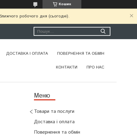
Кошик
ближчого робочого дня (сьогодні).
ДОСТАВКА І ОПЛАТА
ПОВЕРНЕННЯ ТА ОБМІН
КОНТАКТИ
ПРО НАС
Товари та послуги
Доставка і оплата
Повернення та обмін