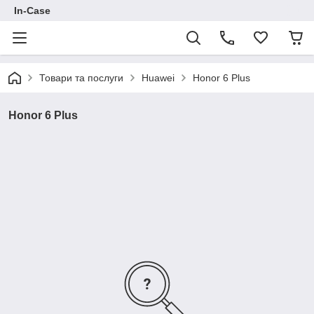
In-Case
Товари та послуги
Huawei
Honor 6 Plus
Honor 6 Plus