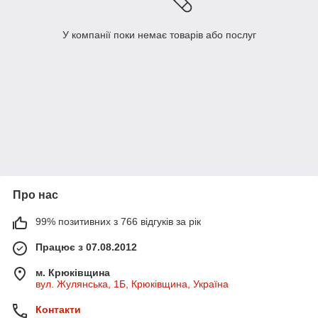
У компанії поки немає товарів або послуг
Про нас
99% позитивних з 766 відгуків за рік
Працює з 07.08.2012
м. Крюківщина
вул. Жулянська, 1Б, Крюківщина, Україна
Контакти