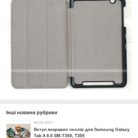
Інші новини рубрики
04.04.2017
Вступ яскравих чохлів для Samsung Galaxy
Tab A 8.0 SM-T350, T355