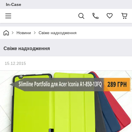
In-Case
Новини
Свіже надходження
Свіже надходження
15.12.2015