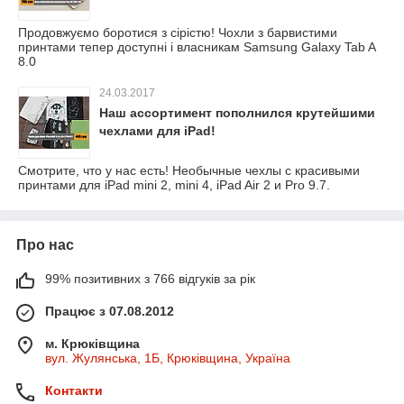
Продовжуємо боротися з сірістю! Чохли з барвистими
принтами тепер доступні і власникам Samsung Galaxy Tab A
8.0
24.03.2017
Наш ассортимент пополнился крутейшими
чехлами для iPad!
Смотрите, что у нас есть! Необычные чехлы с красивыми
принтами для iPad mini 2, mini 4, iPad Air 2 и Pro 9.7.
Про нас
99% позитивних з 766 відгуків за рік
Працює з 07.08.2012
м. Крюківщина
вул. Жулянська, 1Б, Крюківщина, Україна
Контакти