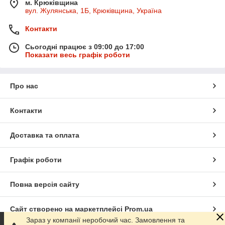
м. Крюківщина
вул. Жулянська, 1Б, Крюківщина, Україна
Контакти
Сьогодні працює з 09:00 до 17:00
Показати весь графік роботи
Про нас
Контакти
Доставка та оплата
Графік роботи
Повна версія сайту
Сайт створено на маркетплейсі
Prom.ua
Зараз у компанії неробочий час. Замовлення та