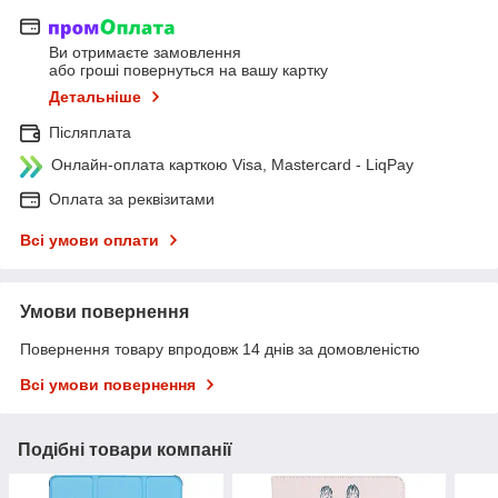
Ви отримаєте замовлення
або гроші повернуться на вашу картку
Детальніше
Післяплата
Онлайн-оплата карткою Visa, Mastercard - LiqPay
Оплата за реквізитами
Всі умови оплати
Умови повернення
Повернення товару впродовж 14 днів за домовленістю
Всі умови повернення
Подібні товари компанії