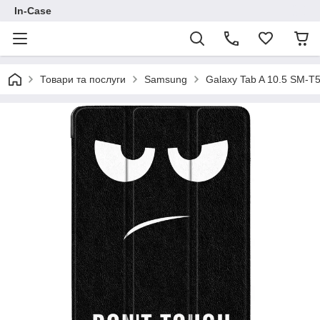
In-Case
Товари та послуги
Samsung
Galaxy Tab A 10.5 SM-T