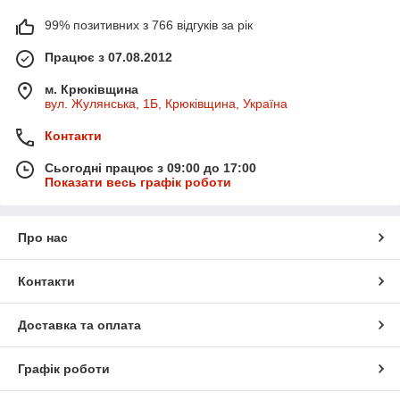
99% позитивних з 766 відгуків за рік
Працює з 07.08.2012
м. Крюківщина
вул. Жулянська, 1Б, Крюківщина, Україна
Контакти
Сьогодні працює з 09:00 до 17:00
Показати весь графік роботи
Про нас
Контакти
Доставка та оплата
Графік роботи