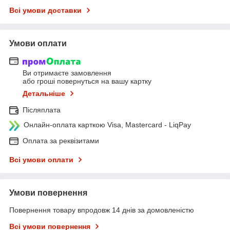
Всі умови доставки
Умови оплати
Ви отримаєте замовлення
або гроші повернуться на вашу картку
Детальніше
Післяплата
Онлайн-оплата карткою Visa, Mastercard - LiqPay
Оплата за реквізитами
Всі умови оплати
Умови повернення
Повернення товару впродовж 14 днів за домовленістю
Всі умови повернення