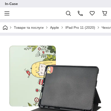
In-Case
Товари та послуги
Apple
IPad Pro 11 (2020)
Чехол