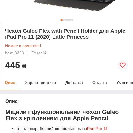
Чехол Galeo Flex with Pencil Holder для Apple
iPad Pro 11 (2020) Little Princess
Немає в наявності
Код: 8323
Роздріб
445
₴
Опис
Характеристики
Доставка
Оплата
Умови п
Опис
Міцний і функціональний чохол Galeo
Flex з кріпленням для Apple Pencil
Чохол розроблений спеціально для
iPad Pro 11"