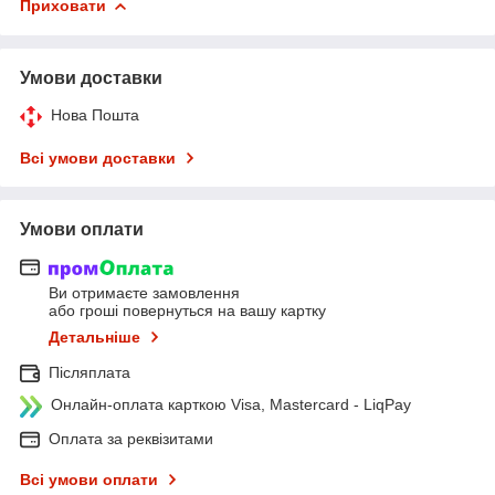
Приховати
Умови доставки
Нова Пошта
Всі умови доставки
Умови оплати
Ви отримаєте замовлення
або гроші повернуться на вашу картку
Детальніше
Післяплата
Онлайн-оплата карткою Visa, Mastercard - LiqPay
Оплата за реквізитами
Всі умови оплати