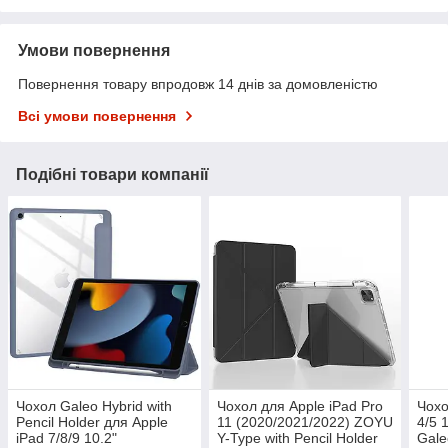
Умови повернення
Повернення товару впродовж 14 днів за домовленістю
Всі умови повернення
Подібні товари компанії
Чохол Galeo Hybrid with
Чохол для Apple iPad Pro
Чохо
Pencil Holder для Apple
11 (2020/2021/2022) ZOYU
4/5 
iPad 7/8/9 10.2"
Y-Type with Pencil Holder
Gale