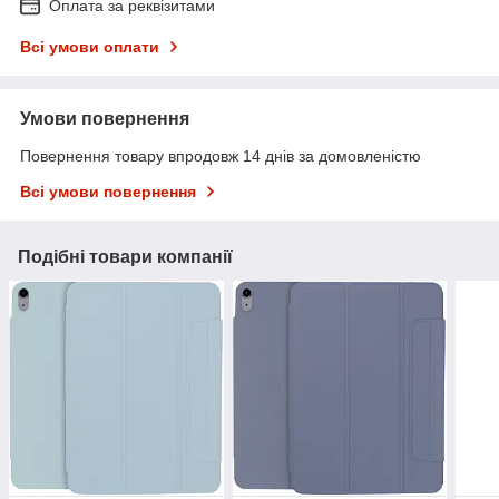
Оплата за реквізитами
Всі умови оплати
Умови повернення
Повернення товару впродовж 14 днів за домовленістю
Всі умови повернення
Подібні товари компанії