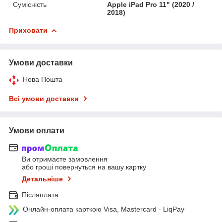
Сумісність
Apple iPad Pro 11" (2020 /
2018)
Приховати
Умови доставки
Нова Пошта
Всі умови доставки
Умови оплати
Ви отримаєте замовлення
або гроші повернуться на вашу картку
Детальніше
Післяплата
Онлайн-оплата карткою Visa, Mastercard - LiqPay