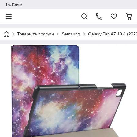
In-Case
Товари та послуги
Samsung
Galaxy Tab A7 10.4 (20