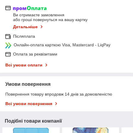
Ви отримаєте замовлення
або гроші повернуться на вашу картку
Детальніше
Післяплата
Онлайн-оплата карткою Visa, Mastercard - LiqPay
Оплата за реквізитами
Всі умови оплати
Умови повернення
Повернення товару впродовж 14 днів за домовленістю
Всі умови повернення
Подібні товари компанії