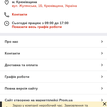
м. Крюківщина
вул. Жулянська, 1Б, Крюківщина, Україна
Контакти
Сьогодні працює з 09:00 до 17:00
Показати весь графік роботи
Про нас
Контакти
Доставка та оплата
Графік роботи
Повна версія сайту
Сайт створено на маркетплейсі
Prom.ua
Зараз у компанії неробочий час. Замовлення та