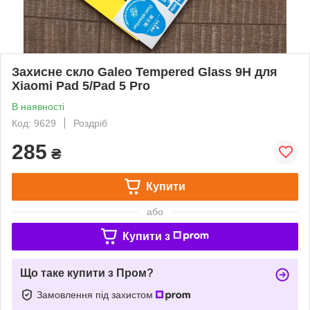
Захисне скло Galeo Tempered Glass 9H для
Xiaomi Pad 5/Pad 5 Pro
В наявності
Код: 9629
Роздріб
285
₴
Купити
або
Купити з
Що таке купити з Пром?
Замовлення під захистом