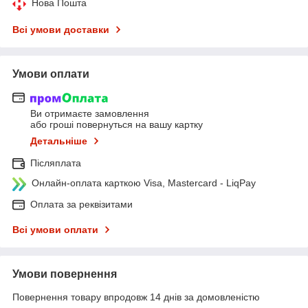
Нова Пошта
Всі умови доставки
Умови оплати
Ви отримаєте замовлення
або гроші повернуться на вашу картку
Детальніше
Післяплата
Онлайн-оплата карткою Visa, Mastercard - LiqPay
Оплата за реквізитами
Всі умови оплати
Умови повернення
Повернення товару впродовж 14 днів за домовленістю