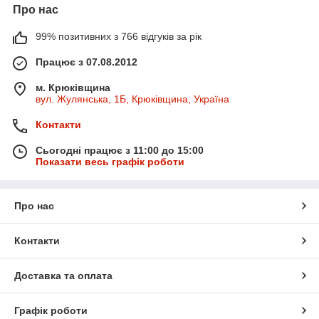
Про нас
99% позитивних з 766 відгуків за рік
Працює з 07.08.2012
м. Крюківщина
вул. Жулянська, 1Б, Крюківщина, Україна
Контакти
Сьогодні працює з 11:00 до 15:00
Показати весь графік роботи
Про нас
Контакти
Доставка та оплата
Графік роботи