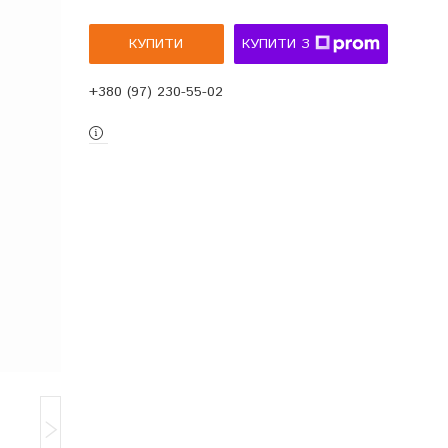
КУПИТИ
КУПИТИ З
+380 (97) 230-55-02