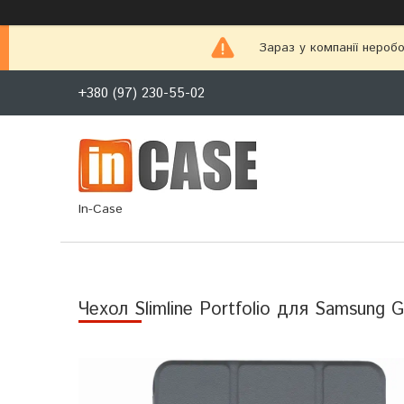
Зараз у компанії неробо
+380 (97) 230-55-02
In-Case
Чехол Slimline Portfolio для Samsung 