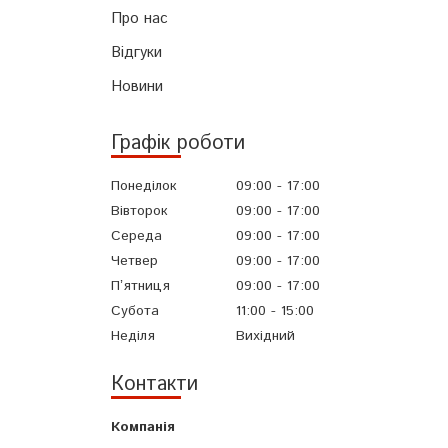
Про нас
Відгуки
Новини
Графік роботи
Понеділок
09:00
17:00
Вівторок
09:00
17:00
Середа
09:00
17:00
Четвер
09:00
17:00
Пʼятниця
09:00
17:00
Субота
11:00
15:00
Неділя
Вихідний
Контакти