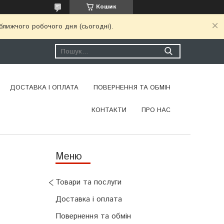
Кошик
ближчого робочого дня (сьогодні).
ДОСТАВКА І ОПЛАТА
ПОВЕРНЕННЯ ТА ОБМІН
КОНТАКТИ
ПРО НАС
Товари та послуги
Доставка і оплата
Повернення та обмін