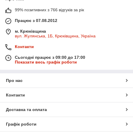
99% позитивних з 766 відгуків за рік
Працює з 07.08.2012
м. Крюківщина
вул. Жулянська, 1Б, Крюківщина, Україна
Контакти
Сьогодні працює з 09:00 до 17:00
Показати весь графік роботи
Про нас
Контакти
Доставка та оплата
Графік роботи