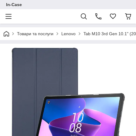
In-Case
Товари та послуги
Lenovo
Tab M10 3rd Gen 10.1" (2