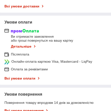
Всі умови доставки
Умови оплати
Ви отримаєте замовлення
або гроші повернуться на вашу картку
Детальніше
Післяплата
Онлайн-оплата карткою Visa, Mastercard - LiqPay
Оплата за реквізитами
Всі умови оплати
Умови повернення
Повернення товару впродовж 14 днів за домовленістю
Всі умови повернення