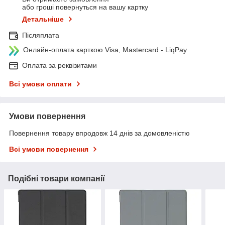
або гроші повернуться на вашу картку
Детальніше
Післяплата
Онлайн-оплата карткою Visa, Mastercard - LiqPay
Оплата за реквізитами
Всі умови оплати
Умови повернення
Повернення товару впродовж 14 днів за домовленістю
Всі умови повернення
Подібні товари компанії