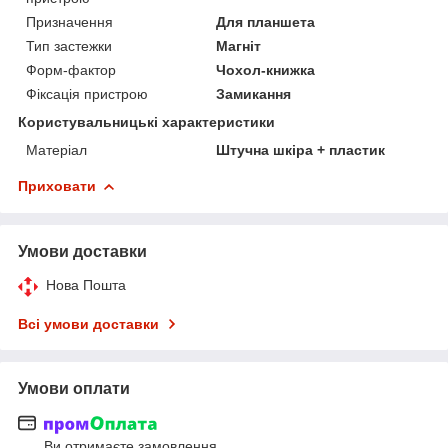
Призначення
Для планшета
Тип застежки
Магніт
Форм-фактор
Чохол-книжка
Фіксація пристрою
Замикання
Користувальницькі характеристики
Матеріал
Штучна шкіра + пластик
Приховати
Умови доставки
Нова Пошта
Всі умови доставки
Умови оплати
Ви отримаєте замовлення