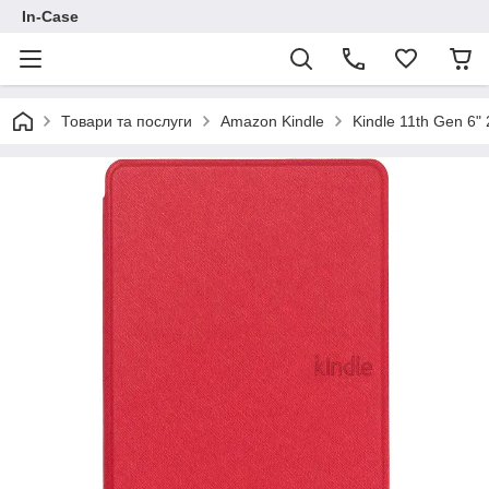
In-Case
Товари та послуги
Amazon Kindle
Kindle 11th Gen 6"