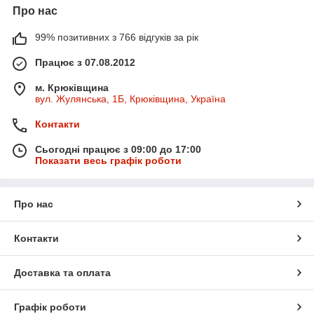
Про нас
99% позитивних з 766 відгуків за рік
Працює з 07.08.2012
м. Крюківщина
вул. Жулянська, 1Б, Крюківщина, Україна
Контакти
Сьогодні працює з 09:00 до 17:00
Показати весь графік роботи
Про нас
Контакти
Доставка та оплата
Графік роботи