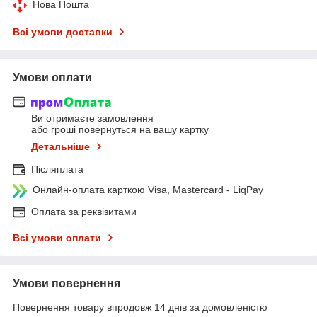
Нова Пошта
Всі умови доставки
Умови оплати
Ви отримаєте замовлення
або гроші повернуться на вашу картку
Детальніше
Післяплата
Онлайн-оплата карткою Visa, Mastercard - LiqPay
Оплата за реквізитами
Всі умови оплати
Умови повернення
Повернення товару впродовж 14 днів за домовленістю