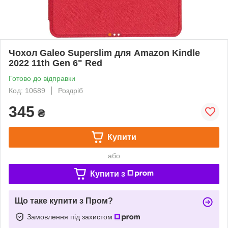
Чохол Galeo Superslim для Amazon Kindle
2022 11th Gen 6" Red
Готово до відправки
Код: 10689
Роздріб
345
₴
Купити
або
Купити з
Що таке купити з Пром?
Замовлення під захистом