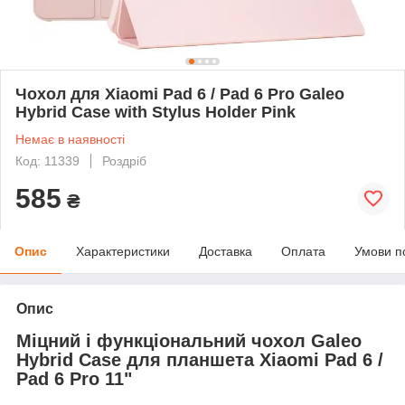
Чохол для Xiaomi Pad 6 / Pad 6 Pro Galeo
Hybrid Case with Stylus Holder Pink
Немає в наявності
Код: 11339
Роздріб
585
₴
Опис
Характеристики
Доставка
Оплата
Умови п
Опис
Міцний і функціональний чохол Galeo
Hybrid Case для планшета Xiaomi Pad 6 /
Pad 6 Pro 11"