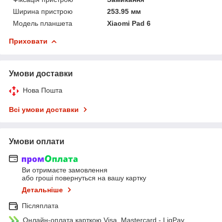
Ширина пристрою
253.95 мм
Модель планшета
Xiaomi Pad 6
Приховати
Умови доставки
Нова Пошта
Всі умови доставки
Умови оплати
Ви отримаєте замовлення
або гроші повернуться на вашу картку
Детальніше
Післяплата
Онлайн-оплата карткою Visa, Mastercard - LiqPay