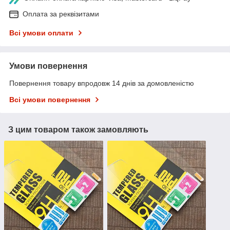
Оплата за реквізитами
Всі умови оплати
Умови повернення
Повернення товару впродовж 14 днів за домовленістю
Всі умови повернення
З цим товаром також замовляють