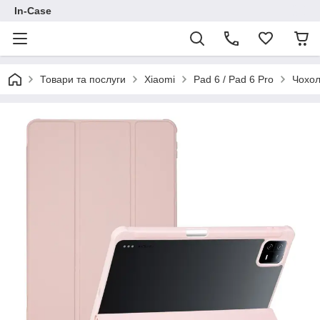
In-Case
Товари та послуги
Xiaomi
Pad 6 / Pad 6 Pro
Чохол