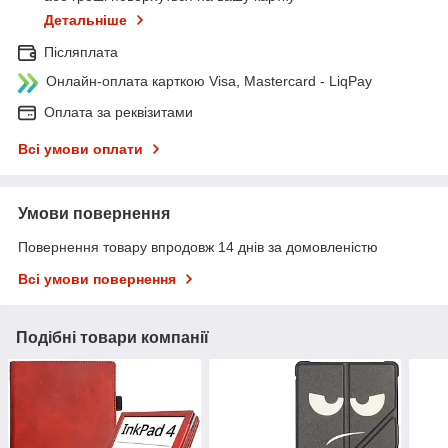
Детальніше
Післяплата
Онлайн-оплата карткою Visa, Mastercard - LiqPay
Оплата за реквізитами
Всі умови оплати
Умови повернення
Повернення товару впродовж 14 днів за домовленістю
Всі умови повернення
Подібні товари компанії