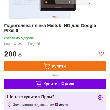
Гідрогелева плівка Mietubl HD для Google
Pixel 6
Готово до відправки
Код: 13104
Роздріб
200
₴
Купити
або
Купити з
Що таке купити з Пром?
Замовлення під захистом