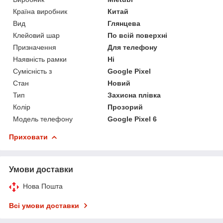
Країна виробник
Китай
Вид
Глянцева
Клейовий шар
По всій поверхні
Призначення
Для телефону
Наявність рамки
Ні
Сумісність з
Google Pixel
Стан
Новий
Тип
Захисна плівка
Колір
Прозорий
Модель телефону
Google Pixel 6
Приховати
Умови доставки
Нова Пошта
Всі умови доставки