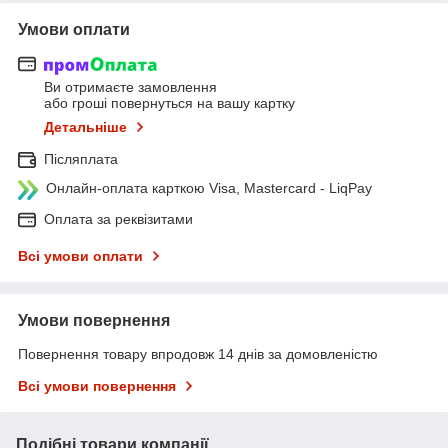
Умови оплати
Ви отримаєте замовлення
або гроші повернуться на вашу картку
Детальніше
Післяплата
Онлайн-оплата карткою Visa, Mastercard - LiqPay
Оплата за реквізитами
Всі умови оплати
Умови повернення
Повернення товару впродовж 14 днів за домовленістю
Всі умови повернення
Подібні товари компанії