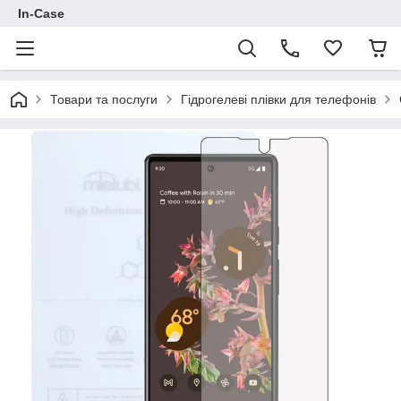
In-Case
Товари та послуги
Гідрогелеві плівки для телефонів