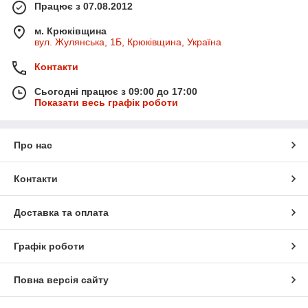
Працює з 07.08.2012
м. Крюківщина
вул. Жулянська, 1Б, Крюківщина, Україна
Контакти
Сьогодні працює з 09:00 до 17:00
Показати весь графік роботи
Про нас
Контакти
Доставка та оплата
Графік роботи
Повна версія сайту