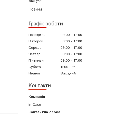
Відгуки
Новини
Графік роботи
Понеділок
09:00
17:00
Вівторок
09:00
17:00
Середа
09:00
17:00
Четвер
09:00
17:00
Пʼятниця
09:00
17:00
Субота
11:00
15:00
Неділя
Вихідний
Контакти
In-Case