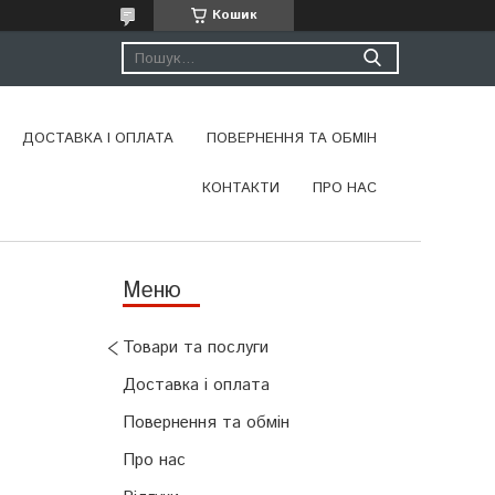
Кошик
ДОСТАВКА І ОПЛАТА
ПОВЕРНЕННЯ ТА ОБМІН
КОНТАКТИ
ПРО НАС
Товари та послуги
Доставка і оплата
Повернення та обмін
Про нас