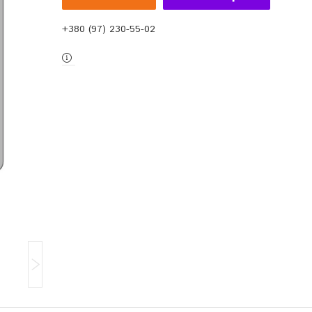
+380 (97) 230-55-02