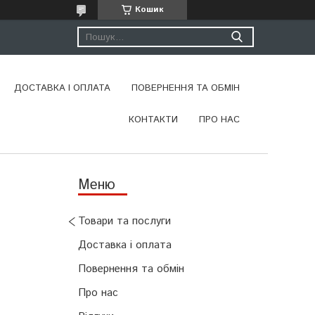
Кошик
ДОСТАВКА І ОПЛАТА
ПОВЕРНЕННЯ ТА ОБМІН
КОНТАКТИ
ПРО НАС
Товари та послуги
Доставка і оплата
Повернення та обмін
Про нас