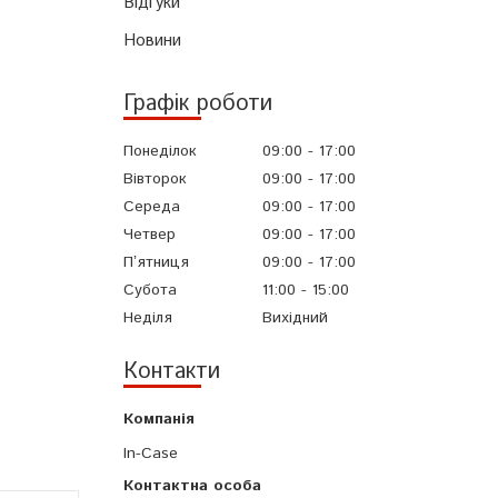
Відгуки
Новини
Графік роботи
Понеділок
09:00
17:00
Вівторок
09:00
17:00
Середа
09:00
17:00
Четвер
09:00
17:00
Пʼятниця
09:00
17:00
Субота
11:00
15:00
Неділя
Вихідний
Контакти
In-Case