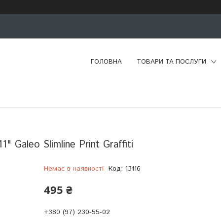
ГОЛОВНА
ТОВАРИ ТА ПОСЛУГИ
 Galeo Slimline Print Graffiti
Немає в наявності
Код:
13116
495 ₴
+380 (97) 230-55-02