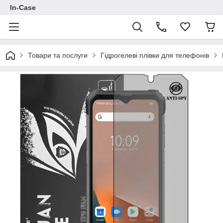
In-Case
Товари та послуги
Гідрогелеві плівки для телефонів