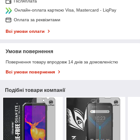
Післяплата
Онлайн-оплата карткою Visa, Mastercard - LiqPay
Оплата за реквізитами
Всі умови оплати
Умови повернення
Повернення товару впродовж 14 днів за домовленістю
Всі умови повернення
Подібні товари компанії