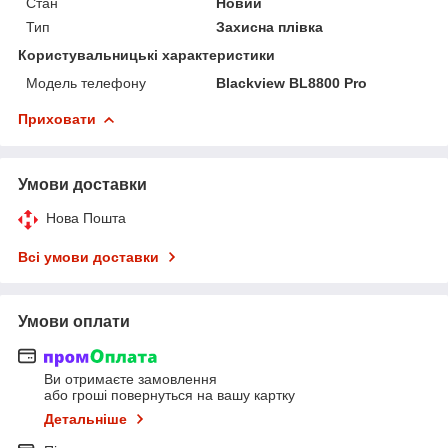
Стан
Новий
Тип
Захисна плівка
Користувальницькі характеристики
Модель телефону
Blackview BL8800 Pro
Приховати
Умови доставки
Нова Пошта
Всі умови доставки
Умови оплати
Ви отримаєте замовлення
або гроші повернуться на вашу картку
Детальніше