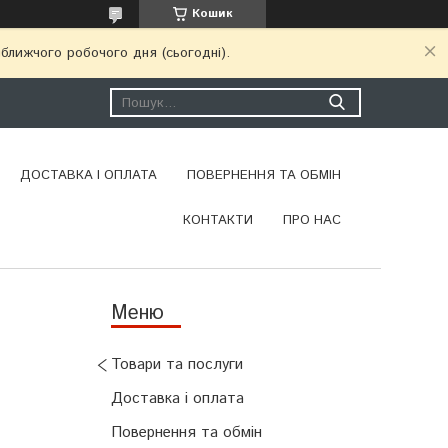
Кошик
ближчого робочого дня (сьогодні).
ДОСТАВКА І ОПЛАТА
ПОВЕРНЕННЯ ТА ОБМІН
КОНТАКТИ
ПРО НАС
Товари та послуги
Доставка і оплата
Повернення та обмін