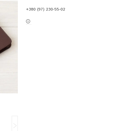
+380 (97) 230-55-02