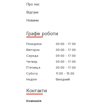
Про нас
Відгуки
Новини
Графік роботи
Понеділок
09:00
17:00
Вівторок
09:00
17:00
Середа
09:00
17:00
Четвер
09:00
17:00
Пʼятниця
09:00
17:00
Субота
11:00
15:00
Неділя
Вихідний
Контакти