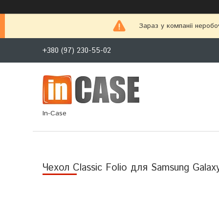
Зараз у компанії неробо
+380 (97) 230-55-02
In-Case
Чехол Classic Folio для Samsung Gala