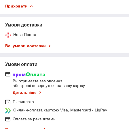
Приховати
Умови доставки
Нова Пошта
Всі умови доставки
Умови оплати
Ви отримаєте замовлення
або гроші повернуться на вашу картку
Детальніше
Післяплата
Онлайн-оплата карткою Visa, Mastercard - LiqPay
Оплата за реквізитами