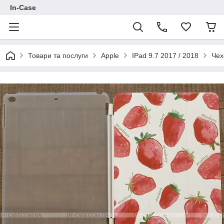
In-Case
Товари та послуги
Apple
IPad 9.7 2017 / 2018
Чех