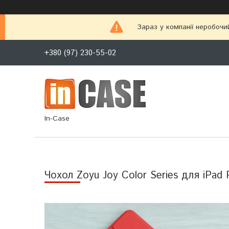
Зараз у компанії неробочи
+380 (97) 230-55-02
In-Case
Чохол Zoyu Joy Color Series для iPad 