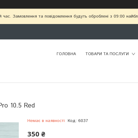
й час. Замовлення та повідомлення будуть оброблені з 09:00 найбл
ГОЛОВНА
ТОВАРИ ТА ПОСЛУГИ
Pro 10.5 Red
Немає в наявності
Код:
6037
350 ₴