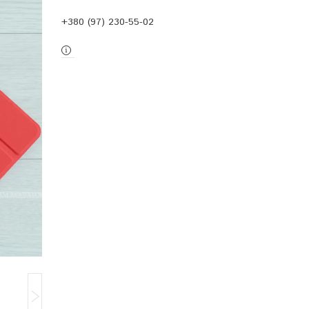
+380 (97) 230-55-02