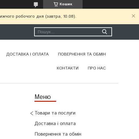
Кошик
ижчого робочого дня (завтра, 10.08).
ДОСТАВКА І ОПЛАТА
ПОВЕРНЕННЯ ТА ОБМІН
КОНТАКТИ
ПРО НАС
Товари та послуги
Доставка і оплата
Повернення та обмін