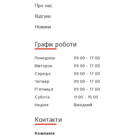
Про нас
Відгуки
Новини
Графік роботи
Понеділок
09:00
17:00
Вівторок
09:00
17:00
Середа
09:00
17:00
Четвер
09:00
17:00
Пʼятниця
09:00
17:00
Субота
11:00
15:00
Неділя
Вихідний
Контакти