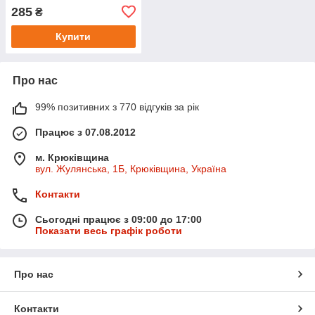
T500, SM-T505
285
₴
Купити
Про нас
99% позитивних з 770 відгуків за рік
Працює з 07.08.2012
м. Крюківщина
вул. Жулянська, 1Б, Крюківщина, Україна
Контакти
Сьогодні працює з 09:00 до 17:00
Показати весь графік роботи
Про нас
Контакти