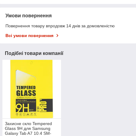
Умови повернення
Повернення товару впродовж 14 днів за домовленістю
Всі умови повернення
Подібні товари компанії
Захисне скло Tempered
Glass 9H для Samsung
Galaxy Tab A7 10.4 SM-