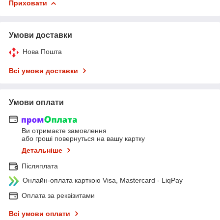
Приховати
Умови доставки
Нова Пошта
Всі умови доставки
Умови оплати
Ви отримаєте замовлення
або гроші повернуться на вашу картку
Детальніше
Післяплата
Онлайн-оплата карткою Visa, Mastercard - LiqPay
Оплата за реквізитами
Всі умови оплати