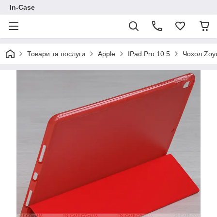
In-Case
Товари та послуги
Apple
IPad Pro 10.5
Чохол Zoyu