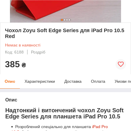
Чохол Zoyu Soft Edge Series для iPad Pro 10.5
Red
Немає в наявності
Код: 6188
Роздріб
385
₴
Опис
Характеристики
Доставка
Оплата
Умови п
Опис
Надтонкий і витончений чохол Zoyu Soft
Edge Series для планшета iPad Pro 10.5
Розроблений спеціально для планшета
iPad Pro