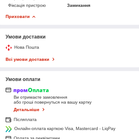
Фіксація пристрою
Замикання
Приховати
Умови доставки
Нова Пошта
Всі умови доставки
Умови оплати
Ви отримаєте замовлення
або гроші повернуться на вашу картку
Детальніше
Післяплата
Онлайн-оплата карткою Visa, Mastercard - LiqPay
Оплата за реквізитами