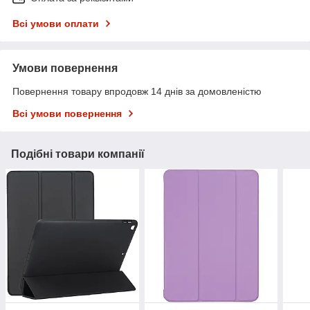
Всі умови оплати
Умови повернення
Повернення товару впродовж 14 днів за домовленістю
Всі умови повернення
Подібні товари компанії