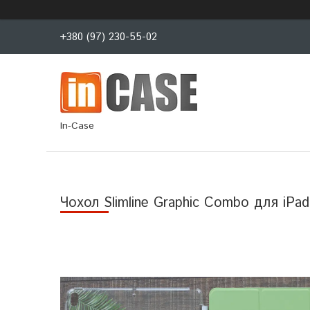
+380 (97) 230-55-02
In-Case
Чохол Slimline Graphic Combo для iPad