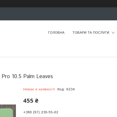
ГОЛОВНА
ТОВАРИ ТА ПОСЛУГИ
 Pro 10.5 Palm Leaves
Немає в наявності
Код:
6234
455 ₴
+380 (97) 230-55-02