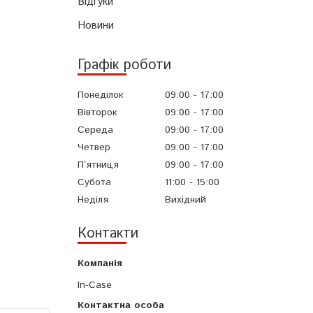
Відгуки
Новини
Графік роботи
Понеділок
09:00
17:00
Вівторок
09:00
17:00
Середа
09:00
17:00
Четвер
09:00
17:00
Пʼятниця
09:00
17:00
Субота
11:00
15:00
Неділя
Вихідний
Контакти
In-Case