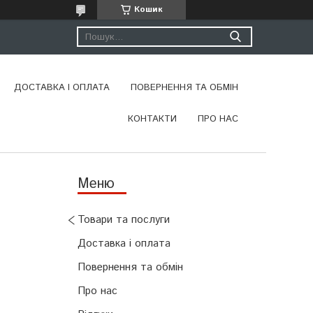
Кошик
ДОСТАВКА І ОПЛАТА
ПОВЕРНЕННЯ ТА ОБМІН
КОНТАКТИ
ПРО НАС
Товари та послуги
Доставка і оплата
Повернення та обмін
Про нас