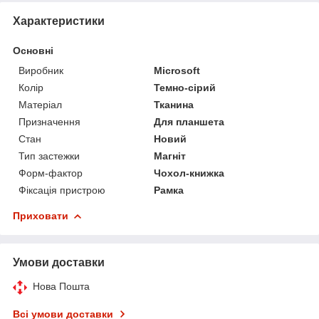
Характеристики
Основні
Виробник
Microsoft
Колір
Темно-сірий
Матеріал
Тканина
Призначення
Для планшета
Стан
Новий
Тип застежки
Магніт
Форм-фактор
Чохол-книжка
Фіксація пристрою
Рамка
Приховати
Умови доставки
Нова Пошта
Всі умови доставки