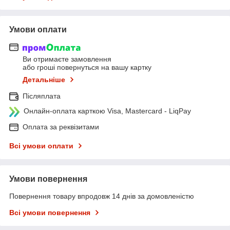
Умови оплати
Ви отримаєте замовлення
або гроші повернуться на вашу картку
Детальніше
Післяплата
Онлайн-оплата карткою Visa, Mastercard - LiqPay
Оплата за реквізитами
Всі умови оплати
Умови повернення
Повернення товару впродовж 14 днів за домовленістю
Всі умови повернення