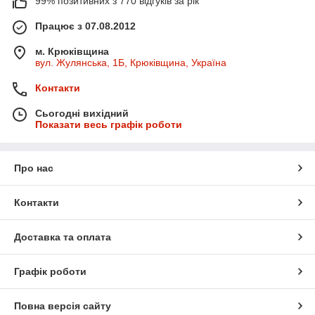
99% позитивних з 770 відгуків за рік
Працює з 07.08.2012
м. Крюківщина
вул. Жулянська, 1Б, Крюківщина, Україна
Контакти
Сьогодні вихідний
Показати весь графік роботи
Про нас
Контакти
Доставка та оплата
Графік роботи
Повна версія сайту