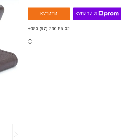
КУПИТИ
КУПИТИ З
+380 (97) 230-55-02