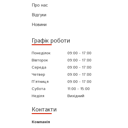
Про нас
Відгуки
Новини
Графік роботи
Понеділок
09:00
17:00
Вівторок
09:00
17:00
Середа
09:00
17:00
Четвер
09:00
17:00
Пʼятниця
09:00
17:00
Субота
11:00
15:00
Неділя
Вихідний
Контакти