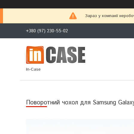
Зараз у компанії неробо
+380 (97) 230-55-02
In-Case
Поворотний чохол для Samsung Galax