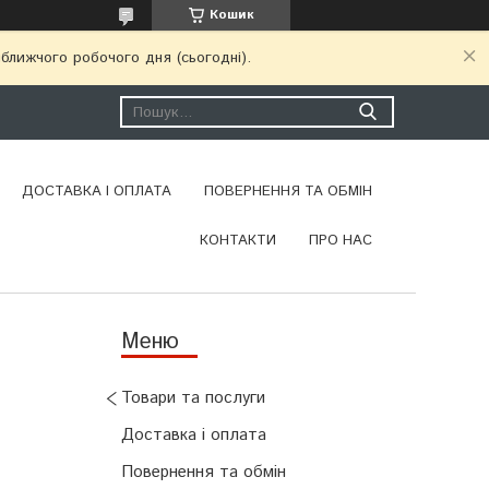
Кошик
ближчого робочого дня (сьогодні).
ДОСТАВКА І ОПЛАТА
ПОВЕРНЕННЯ ТА ОБМІН
КОНТАКТИ
ПРО НАС
Товари та послуги
Доставка і оплата
Повернення та обмін