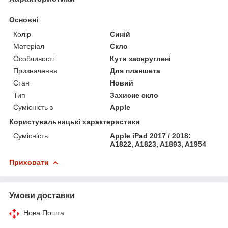
Основні
Колір
Синій
Матеріал
Скло
Особливості
Кути заокруглені
Призначення
Для планшета
Стан
Новий
Тип
Захисне скло
Сумісність з
Apple
Користувальницькі характеристики
Сумісність
Apple iPad 2017 / 2018:
A1822, A1823, A1893, A1954
Приховати
Умови доставки
Нова Пошта