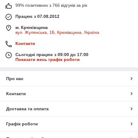
99% позитивних з 766 відгуків за рік
Працює з 07.08.2012
м. Крюківщина
вул. Жулянська, 1Б, Крюківщина, Україна
Контакти
Сьогодні працює з 09:00 до 17:00
Показати весь графік роботи
Про нас
Контакти
Доставка та оплата
Графік роботи