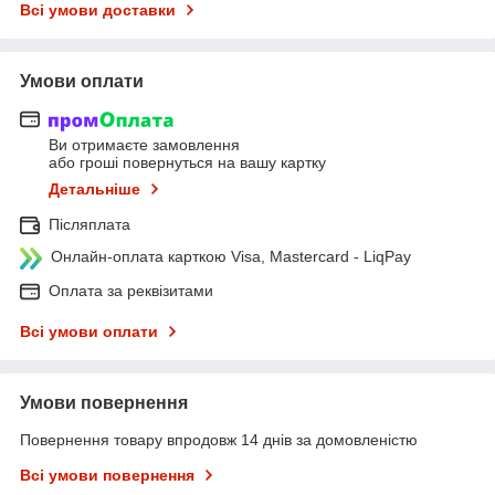
Всі умови доставки
Умови оплати
Ви отримаєте замовлення
або гроші повернуться на вашу картку
Детальніше
Післяплата
Онлайн-оплата карткою Visa, Mastercard - LiqPay
Оплата за реквізитами
Всі умови оплати
Умови повернення
Повернення товару впродовж 14 днів за домовленістю
Всі умови повернення