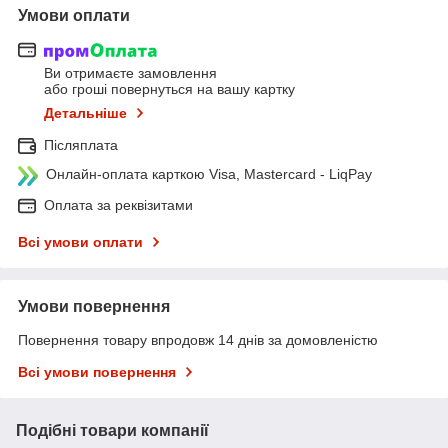
Умови оплати
Ви отримаєте замовлення
або гроші повернуться на вашу картку
Детальніше
Післяплата
Онлайн-оплата карткою Visa, Mastercard - LiqPay
Оплата за реквізитами
Всі умови оплати
Умови повернення
Повернення товару впродовж 14 днів за домовленістю
Всі умови повернення
Подібні товари компанії