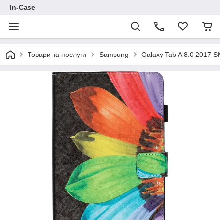
In-Case
Товари та послуги
Samsung
Galaxy Tab A 8.0 2017 