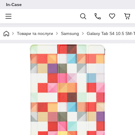
In-Case
Товари та послуги
Samsung
Galaxy Tab S4 10.5 SM-