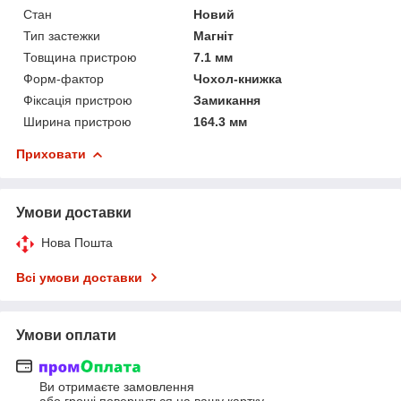
Стан
Новий
Тип застежки
Магніт
Товщина пристрою
7.1 мм
Форм-фактор
Чохол-книжка
Фіксація пристрою
Замикання
Ширина пристрою
164.3 мм
Приховати
Умови доставки
Нова Пошта
Всі умови доставки
Умови оплати
Ви отримаєте замовлення