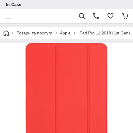
In-Case
Товари та послуги
Apple
IPad Pro 11 2018 (1st Gen)