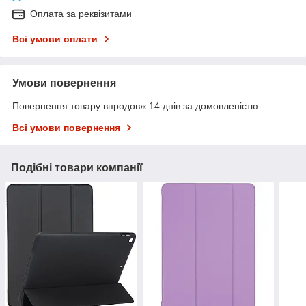
Оплата за реквізитами
Всі умови оплати
Умови повернення
Повернення товару впродовж 14 днів за домовленістю
Всі умови повернення
Подібні товари компанії