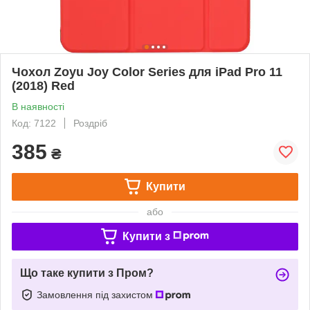
Чохол Zoyu Joy Color Series для iPad Pro 11
(2018) Red
В наявності
Код: 7122
Роздріб
385
₴
Купити
або
Купити з
Що таке купити з Пром?
Замовлення під захистом