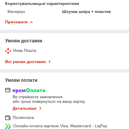
Користувальницькі характеристики
Матеріал
Штучна шкіра + пластик
Приховати
Умови доставки
Нова Пошта
Всі умови доставки
Умови оплати
Ви отримаєте замовлення
або гроші повернуться на вашу картку
Детальніше
Післяплата
Онлайн-оплата карткою Visa, Mastercard - LiqPay