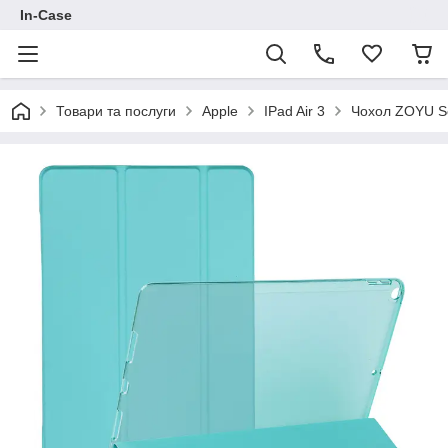
In-Case
Товари та послуги
Apple
IPad Air 3
Чохол ZOYU Sof