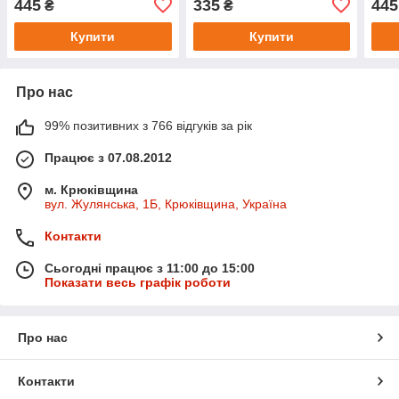
445
335
445
₴
₴
Купити
Купити
Про нас
99% позитивних з 766 відгуків за рік
Працює з 07.08.2012
м. Крюківщина
вул. Жулянська, 1Б, Крюківщина, Україна
Контакти
Сьогодні працює з 11:00 до 15:00
Показати весь графік роботи
Про нас
Контакти