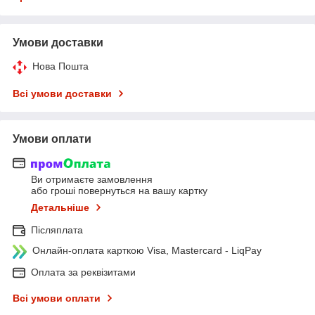
Умови доставки
Нова Пошта
Всі умови доставки
Умови оплати
Ви отримаєте замовлення
або гроші повернуться на вашу картку
Детальніше
Післяплата
Онлайн-оплата карткою Visa, Mastercard - LiqPay
Оплата за реквізитами
Всі умови оплати