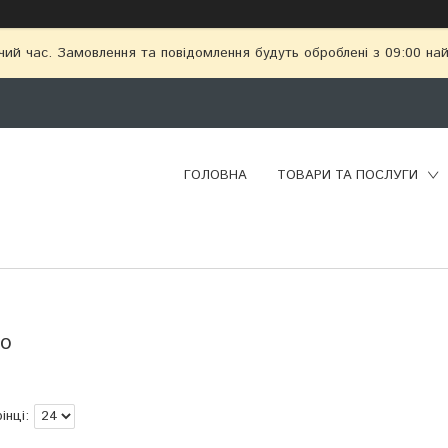
чий час. Замовлення та повідомлення будуть оброблені з 09:00 най
ГОЛОВНА
ТОВАРИ ТА ПОСЛУГИ
Go