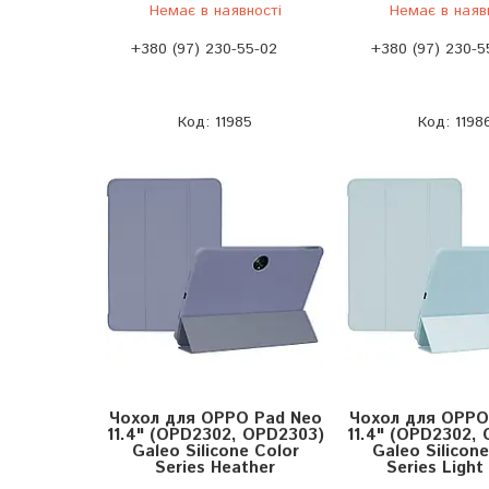
Немає в наявності
Немає в наяв
+380 (97) 230-55-02
+380 (97) 230-5
11985
1198
Чохол для OPPO Pad Neo
Чохол для OPPO
11.4" (OPD2302, OPD2303)
11.4" (OPD2302,
Galeo Silicone Color
Galeo Silicone
Series Heather
Series Light