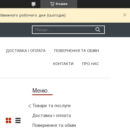
Кошик
ближчого робочого дня (сьогодні).
ДОСТАВКА І ОПЛАТА
ПОВЕРНЕННЯ ТА ОБМІН
КОНТАКТИ
ПРО НАС
Товари та послуги
Доставка і оплата
Повернення та обмін