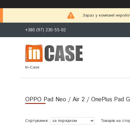
Зараз у компанії неробо
+380 (97) 230-55-02
In-Case
OPPO Pad Neo / Air 2 / OnePlus Pad 